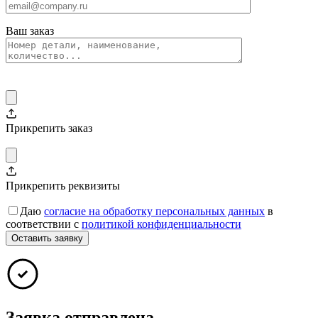
Ваш заказ
Прикрепить заказ
Прикрепить реквизиты
Даю
согласие на обработку персональных данных
в
соответствии с
политикой конфиденциальности
Заявка отправлена