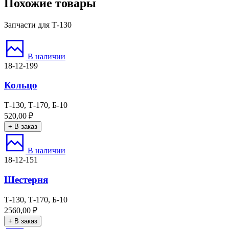
Похожие товары
Запчасти для Т-130
В наличии
18-12-199
Кольцо
Т-130, Т-170, Б-10
520,00
₽
+ В заказ
В наличии
18-12-151
Шестерня
Т-130, Т-170, Б-10
2560,00
₽
+ В заказ