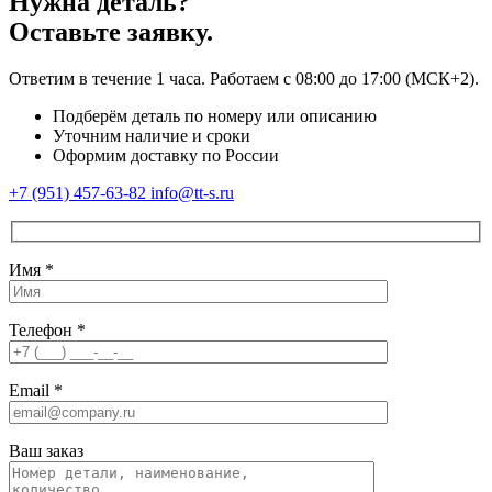
Нужна деталь?
Оставьте заявку.
Ответим в течение 1 часа. Работаем с 08:00 до 17:00 (МСК+2).
Подберём деталь по номеру или описанию
Уточним наличие и сроки
Оформим доставку по России
+7 (951) 457-63-82
info@tt-s.ru
Имя
*
Телефон
*
Email
*
Ваш заказ