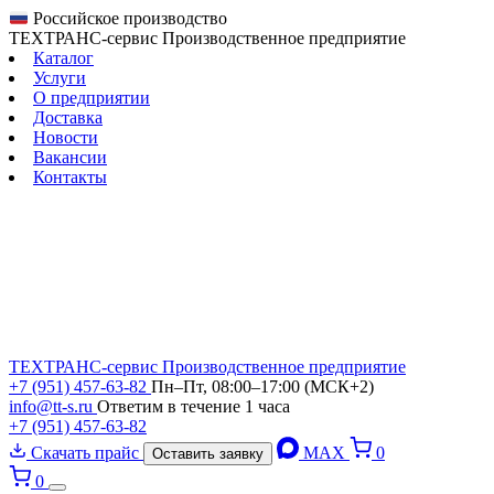
Российское производство
ТЕХТРАНС-сервис
Производственное предприятие
Каталог
Услуги
О предприятии
Доставка
Новости
Вакансии
Контакты
ТЕХТРАНС-сервис
Производственное предприятие
+7 (951) 457-63-82
Пн–Пт, 08:00–17:00 (МСК+2)
info@tt-s.ru
Ответим в течение 1 часа
+7 (951) 457-63-82
Скачать прайс
MAX
0
Оставить заявку
0