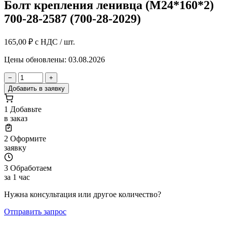
Болт крепления ленивца (М24*160*2)
700-28-2587 (700-28-2029)
165,00
₽
с НДС / шт.
Цены обновлены: 03.08.2026
−
+
Добавить в заявку
1
Добавьте
в заказ
2
Оформите
заявку
3
Обработаем
за 1 час
Нужна консультация или другое количество?
Отправить запрос