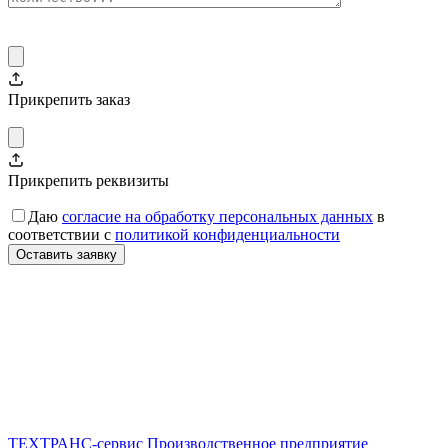
Прикрепить заказ
Прикрепить реквизиты
Даю
согласие на обработку персональных данных
в
соответствии с
политикой конфиденциальности
ТЕХТРАНС-сервис
Производственное предприятие