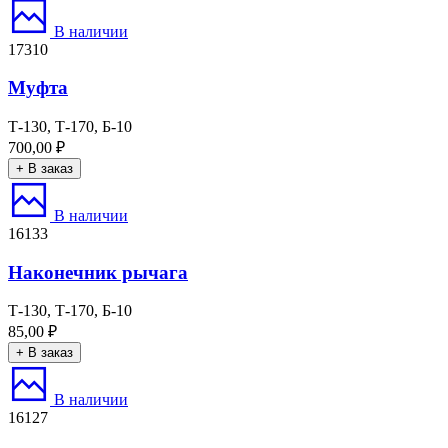
В наличии
17310
Муфта
Т-130, Т-170, Б-10
700,00
₽
+ В заказ
В наличии
16133
Наконечник рычага
Т-130, Т-170, Б-10
85,00
₽
+ В заказ
В наличии
16127