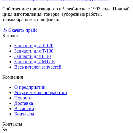
Собственное производство в Челябинске с 1997 года. Полный
цикл изготовления: токарка, зуборезные работы,
термообработка, шлифовка.
Скачать прайс
Каталог
Запчасти для Т-170
Запчасти для Т-130
Запчасти для Б-10
Запчасти для МТЛБ
Весь каталог запчастей
Компания
О предприятии
Услуги металлообработки
Новости
Доставка
Вакансии
Контакты
Контакты