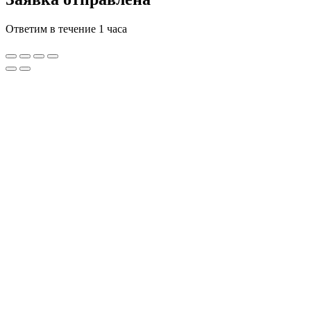
Ответим в течение 1 часа